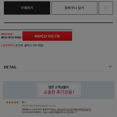
구매하기
장바구니 담기
[ 결제혜택 ]
포인트 결제시 1% 적립!
DETAIL