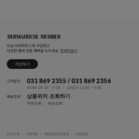
지금 더마하우스에 가입하고
다양한 멤버 전용 혜택을 누리세요.
자세히보기
가입하기
031 869 2355 / 031 869 2356
고객문의
WORK 09:30 - 17:00
LUNCH 12:00 - 13:00
상품위치 조회하기
배송조회
주문조회
배송조회
회사소개
이용약관
개인정보취급방침
이용안내