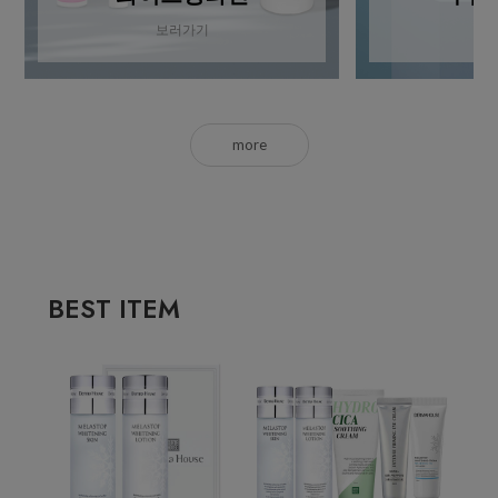
보러가기
more
BEST ITEM