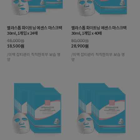
멜라스톱 화이트닝 에센스 마스크팩
멜라스톱 화이트닝 에센스 마스크팩
30ml, 1개입 x 24매
30ml, 1개입 x 40매
48,000원
80,000원
18,500원
28,900원
/미백 잡티관리 칙칙한피부 보습 영
/미백 잡티관리 칙칙한피부 보습 영
양
양