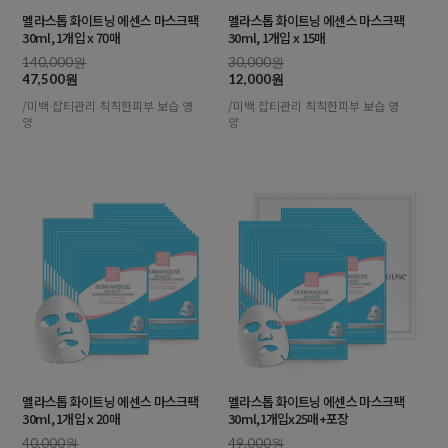
멜라스톱 화이트닝 에센스 마스크팩
멜라스톱 화이트닝 에센스 마스크팩
30ml, 1개입 x 70매
30ml, 1개입 x 15매
140,000원
30,000원
47,500원
12,000원
/미백 잡티관리 칙칙한피부 보습 영
/미백 잡티관리 칙칙한피부 보습 영
양
양
멜라스톱 화이트닝 에센스 마스크팩
멜라스톱 화이트닝 에센스 마스크팩
30ml, 1개입 x 20매
30ml,1개입x25매+포장
40,000원
49,000원