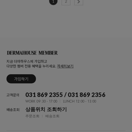
1
2
지금 더마하우스에 가입하고
다양한 멤버 전용 혜택을 누리세요.
자세히보기
가입하기
031 869 2355 / 031 869 2356
고객문의
WORK 09:30 - 17:00
LUNCH 12:00 - 13:00
상품위치 조회하기
배송조회
주문조회
배송조회