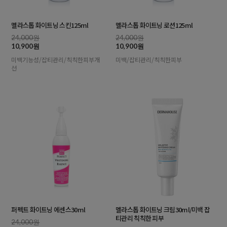
멜라스톱 화이트닝 스킨125ml
멜라스톱 화이트닝 로션125ml
24,000원
24,000원
10,900원
10,900원
미백기능성/잡티관리/칙칙한피부개
미백/잡티관리/칙칙한피부
선
퍼펙트 화이트닝 에센스30ml
멜라스톱 화이트닝 크림30ml/미백 잡
티관리 칙칙한 피부
24,000원