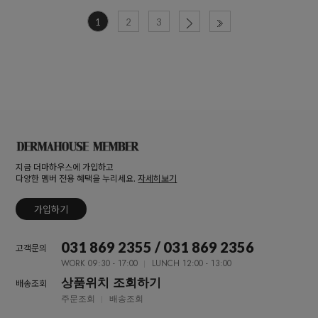
1
2
3
지금 더마하우스에 가입하고
다양한 멤버 전용 혜택을 누리세요.
자세히보기
가입하기
031 869 2355 / 031 869 2356
고객문의
WORK 09:30 - 17:00
LUNCH 12:00 - 13:00
상품위치 조회하기
배송조회
주문조회
배송조회