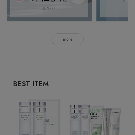
보러가기
more
BEST ITEM