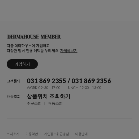
지금 더마하우스에 가입하고
다양한 멤버 전용 혜택을 누리세요.
자세히보기
가입하기
031 869 2355 / 031 869 2356
고객문의
WORK 09:30 - 17:00
LUNCH 12:00 - 13:00
상품위치 조회하기
배송조회
주문조회
배송조회
회사소개
이용약관
개인정보취급방침
이용안내