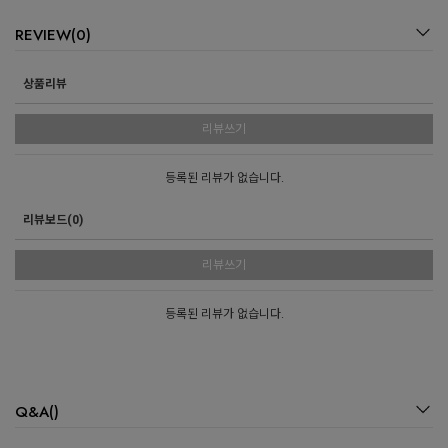
REVIEW(0)
상품리뷰
리뷰쓰기
등록된 리뷰가 없습니다.
리뷰보드(0)
리뷰쓰기
등록된 리뷰가 없습니다.
Q&A()