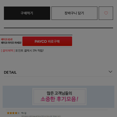
구매하기
장바구니 담기
[ 결제혜택 ]
포인트 결제시 1% 적립!
DETAIL