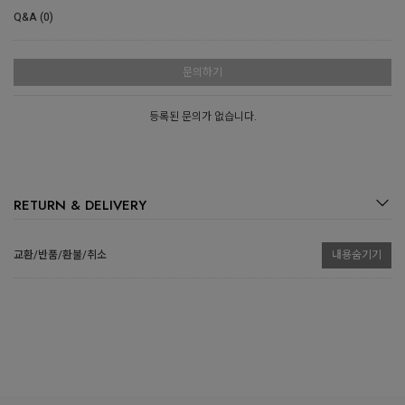
Q&A (0)
문의하기
등록된 문의가 없습니다.
RETURN & DELIVERY
교환/반품/환불/취소
내용숨기기