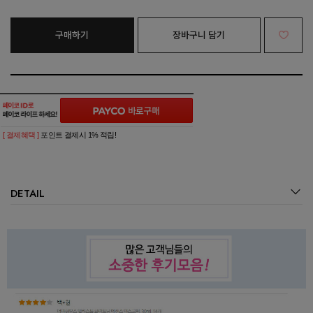
구매하기
장바구니 담기
[ 결제혜택 ]
포인트 결제시 1% 적립!
DETAIL