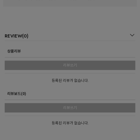
REVIEW(0)
상품리뷰
리뷰쓰기
등록된 리뷰가 없습니다.
리뷰보드(0)
리뷰쓰기
등록된 리뷰가 없습니다.