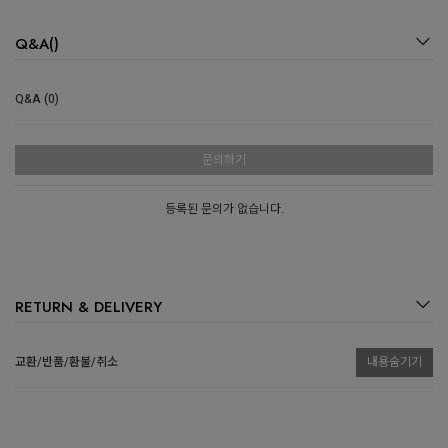
Q&A()
Q&A (0)
문의하기
등록된 문의가 없습니다.
RETURN & DELIVERY
교환/반품/환불/취소
내용숨기기