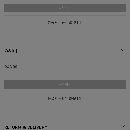
리뷰쓰기
등록된 리뷰가 없습니다.
Q&A()
Q&A (0)
문의하기
등록된 문의가 없습니다.
RETURN & DELIVERY