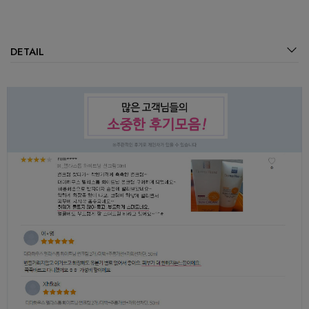
DETAIL