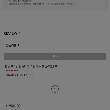
REVIEW(1)
상품리뷰(1)
리뷰쓰기
상품잘받았습니다 그런데 에센스썬크림만...
★★★★★
cowoo94
| 2017-04-10
1
리뷰보드(5)