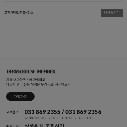
교환/반품/환불/취소
내용숨기기
지금 더마하우스에 가입하고
다양한 멤버 전용 혜택을 누리세요.
자세히보기
가입하기
031 869 2355 / 031 869 2356
고객문의
WORK 09:30 - 17:00
LUNCH 12:00 - 13:00
상품위치 조회하기
배송조회